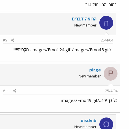
וכמובן המון מזל טוב.
הרואה דברים
ה
New member
#9
25/4/04
../images/Emo124.gif../images/Emo45.gif- מקסים!!!!!
pirge
P
New member
#11
25/4/04
כל כך יפה../images/Emo49.gif
oisdvib
O
New member