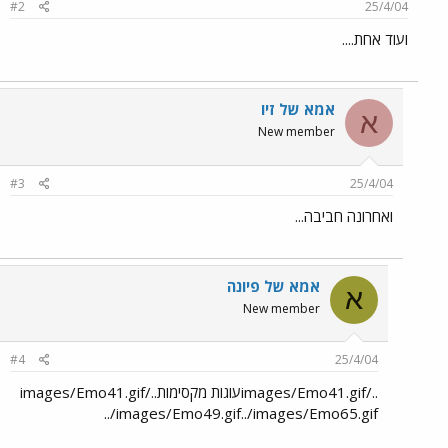
#2
25/4/04
ועוד אחת....
אמא של זיו
א
New member
#3
25/4/04
ואחרונה חביבה...
אמא של פיונה
א
New member
#4
25/4/04
../images/Emo41.gifעוגות מקסימות../images/Emo41.gif
../images/Emo49.gif../images/Emo65.gif