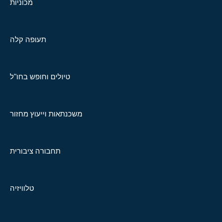
מכוניות
תעופה קלה
טיולים וחופש בחו"ל
משכנתאות וייעוץ מחזור
תחבורה ציבורית
טלוויזיה