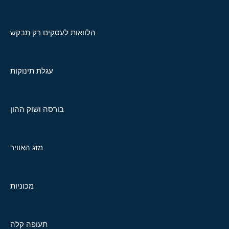
הלוואות לעסקים רק תבקש
עגלת תינוקות
בורסה ושוק ההון
מזג האוויר
מכוניות
תעופה קלה