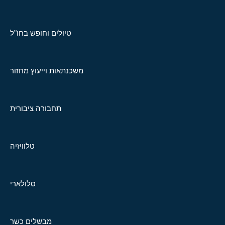
טיולים וחופש בחו"ל
משכנתאות וייעוץ מחזור
תחבורה ציבורית
טלוויזיה
סלולארי
מבשלים כשר