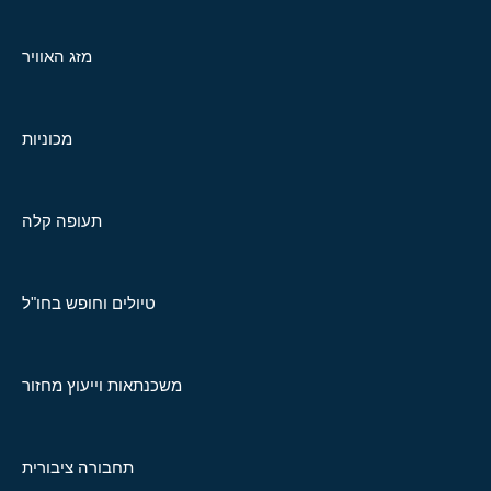
מזג האוויר
מכוניות
תעופה קלה
טיולים וחופש בחו"ל
משכנתאות וייעוץ מחזור
תחבורה ציבורית