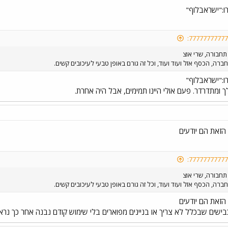
:"ישראבלוף"
תחבורה, שרי אוצ
רה, הכסף אזל ועוד ועוד, וכל זה גורם באופן טבעי לעיכובים קשים.
:"ישראבלוף"
לך ומתדרדר. פעם אולי היינו תמימים, אבל היה אחרת.
הזאת הם יודעים
תחבורה, שרי אוצ
רה, הכסף אזל ועוד ועוד, וכל זה גורם באופן טבעי לעיכובים קשים.
הזאת הם יודעים
כבישים שבכלל לא צריך או בניינים מפוארים בלי שימוש קודם נבנה אחר כך נ