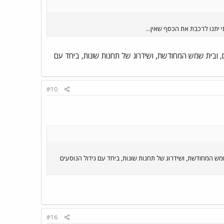
, ובית שמש המחודשת, ושידרוג של תחנות שונות, ביחד עם
#10
ש המחודשת, ושידרוג של תחנות שונות, ביחד עם גידול הנוסעים
#16