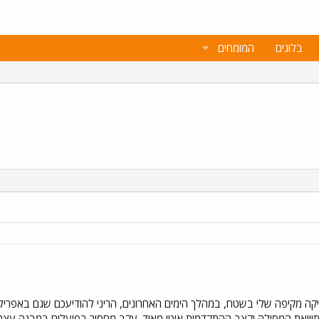
בלוגים
המומחים