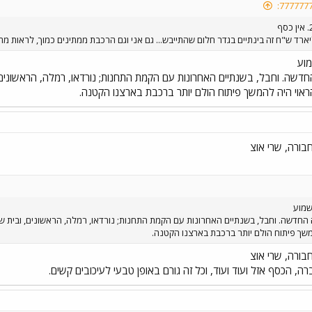
מוע
חדשה. וחבל, בשנתיים האחרונות עם הקמת התחנות; נורדאו, רמלה, הראשונים
הראוי היה להמשך פיתוח הולם יותר ברכבת בארצנו הקטנה.
בורה, שרי אוצ
שמוע
 החדשה. וחבל, בשנתיים האחרונות עם הקמת התחנות; נורדאו, רמלה, הראשונים, ובית שמ
משך פיתוח הולם יותר ברכבת בארצנו הקטנה.
בורה, שרי אוצ
, הכסף אזל ועוד ועוד, וכל זה גורם באופן טבעי לעיכובים קשים.