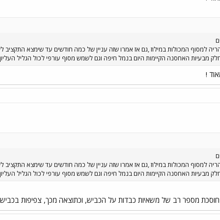
ם
יה למסוף המכולות במילוז ,גם אז אמרו שזה עניין של כמה חודשים עד שימצא התקציב לשי
ק מבעיות האחסנה הקיימות היום בנמל חיפה וגם לשמש מסוף עורפי לכול הגליל העליון 
ם
יה למסוף המכולות במילוז ,גם אז אמרו שזה עניין של כמה חודשים עד שימצא התקציב לשי
ק מבעיות האחסנה הקיימות היום בנמל חיפה וגם לשמש מסוף עורפי לכול הגליל העליון 
חוסכת מספר רב של משאיות כבדות על הכביש, וכתוצאה מכך, צפיפות בכבישים