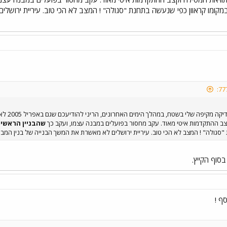
ב במקומו קראוון כפי שנעשה בתחנת "סגולה" ! המצב לא הכי טוב. עיריית ירו
קצב ההתקדמות איטי מאוד. עקב מחסור בפועלים במבנה עצמו, ועקב כך
שהבניין הראשי 
"סגולה" ! המצב לא הכי טוב. עיריית ירושלים לא מאשרת את המשך הבנייה של בנין המב
סוף הקייץ.
ף !