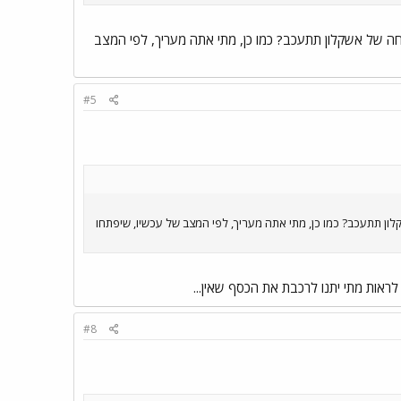
מר שאם מלחה מתעכבת, אז גם הפתיחה של אשקלון תתעכב? כמו כן, מתי אתה מעריך, לפי המצב
#5
ה מתעכבת, אז גם הפתיחה של אשקלון תתעכב? כמו כן, מתי אתה מעריך, לפי המצב של עכשיו, שיפתחו
#8