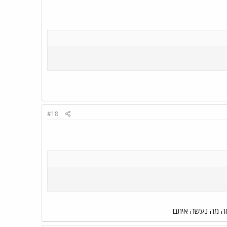
#18
ראה מה נעשה איתם