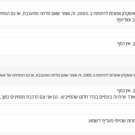
לפי התכנון, תחנת מלחה ותחנת אשקלון אמורות להיפתח ב-2005. זה או
 ומודיעין?
לפי התכנון, תחנת מלחה ותחנת אשקלון אמורות להיפתח ב-2005. זה אומר שאם מלח