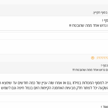
סוף הקייץ.
ף !
גרוש אחד ממה שהובטח !!!
כסף !
 גרוש אחד ממה שהובטח !!!
ה למסוף המכולות במילוז ,גם אז אמרו שזה עניין של כמה חודשים עד שימצא ה
שקעה יכל לפתור חלק מבעיות האחסנה הקיימות היום בנמל חיפה וגם לשמש מסו