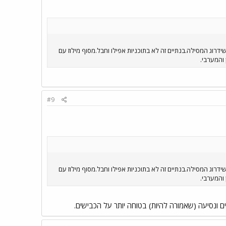
דרוג המסילה.בנתיים זה לא בתוכניות אפילו וחבל.מסוף מילוז עם
והמערבי.
#9
דרוג המסילה.בנתיים זה לא בתוכניות אפילו וחבל.מסוף מילוז עם
והמערבי.
 ונסיעה (שאמורה להיות) בטוחה יותר על הכבישים.