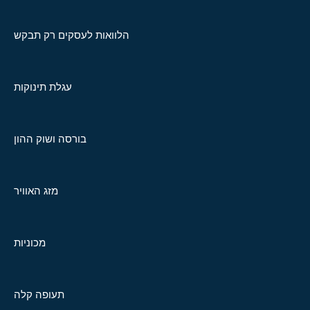
הלוואות לעסקים רק תבקש
עגלת תינוקות
בורסה ושוק ההון
מזג האוויר
מכוניות
תעופה קלה