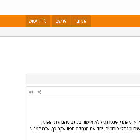
התחבר
הירשם
חיפוש
#1
לואן מאתרי אינטרנט ללא אישור בכתב מהנהלת האתר.
ים ומנהלי פורומים, יחד עם הנהלת תפוז עקב כך. ע"מ למנוע