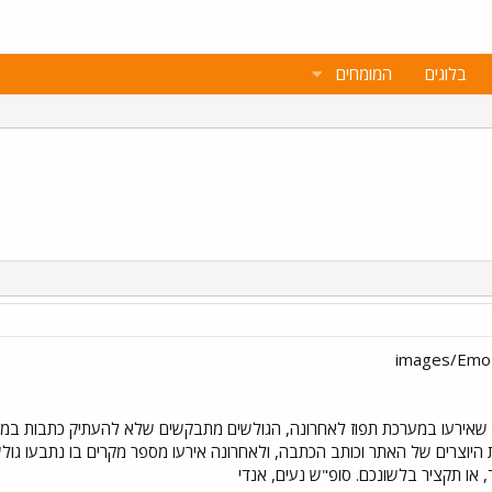
בלוגים
המומחים
ים שאירעו במערכת תפוז לאחרונה, הגולשים מתבקשים שלא להעתיק כתבות במ
 היוצרים של האתר וכותב הכתבה, ולאחרונה אירעו מספר מקרים בו נתבעו גולש
 או תקציר בלשונכם. סופ"ש נעים, אנדי