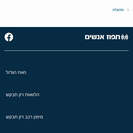
מיכאלה
האח הגדול
הלוואות רק תבקש
מימון רכב רק תבקש