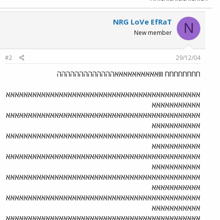
NRG LoVe EfRaT
N
New member
#2
29/12/04
חחחחחחחח ווואאאאאאאאאאההההההההההההה
אאאאאאאאאאאאאאאאאאאאאאאאאאאאאאאאאאאאאאאאאאאא
אאאאאאאאאאא
אאאאאאאאאאאאאאאאאאאאאאאאאאאאאאאאאאאאאאאאאאאא
אאאאאאאאאאא
אאאאאאאאאאאאאאאאאאאאאאאאאאאאאאאאאאאאאאאאאאאא
אאאאאאאאאאא
אאאאאאאאאאאאאאאאאאאאאאאאאאאאאאאאאאאאאאאאאאאא
אאאאאאאאאאא
אאאאאאאאאאאאאאאאאאאאאאאאאאאאאאאאאאאאאאאאאאאא
אאאאאאאאאאא
אאאאאאאאאאאאאאאאאאאאאאאאאאאאאאאאאאאאאאאאאאאא
אאאאאאאאאאא
אאאאאאאאאאאאאאאאאאאאאאאאאאאאאאאאאאאאאאאאאאאא