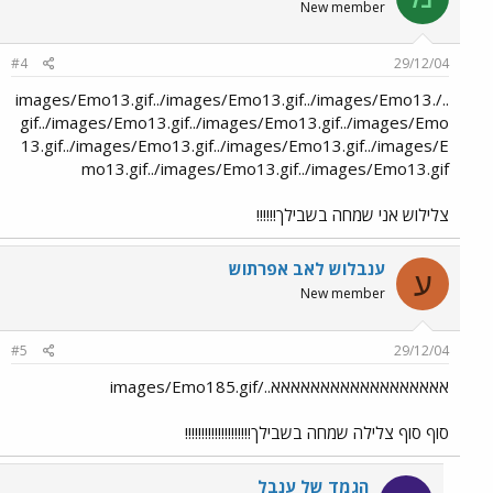
New member
#4
29/12/04
../images/Emo13.gif../images/Emo13.gif../images/Emo13.
gif../images/Emo13.gif../images/Emo13.gif../images/Emo
13.gif../images/Emo13.gif../images/Emo13.gif../images/E
mo13.gif../images/Emo13.gif../images/Emo13.gif
צלילוש אני שמחה בשבילך!!!!!!
ענבלוש לאב אפרתוש
ע
New member
#5
29/12/04
אאאאאאאאאאאאאאאאאא../images/Emo185.gif
סוף סוף צלילה שמחה בשבילך!!!!!!!!!!!!!!!!!!!!
הגמד של ענבל