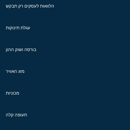
הלוואות לעסקים רק תבקש
עגלת תינוקות
בורסה ושוק ההון
מזג האוויר
מכוניות
תעופה קלה