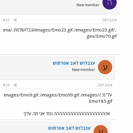
ה
New member
#23
29/12/04
../images/Emo23.gif../images/Emo23.gifענבלושלמת../ima
ges/Emo70.gif
ענבלוש לאב אפרתוש
ע
New member
#24
29/12/04
על"מ../images/Emo9.gif../images/Emo99.gif../images/
Emo185.gif
אהההההההההההההההההההה גמד אני תה עליך
ענבלוש לאב אפרתוש
ע