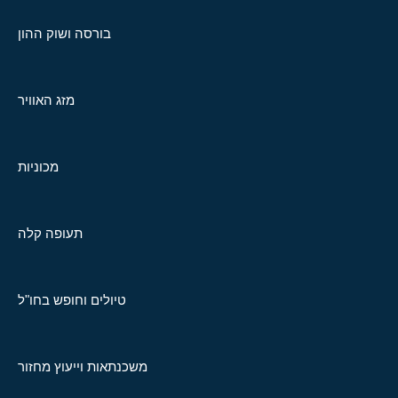
בורסה ושוק ההון
מזג האוויר
מכוניות
תעופה קלה
טיולים וחופש בחו"ל
משכנתאות וייעוץ מחזור