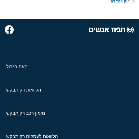
רוק מתקדם
האח הגדול
הלוואות רק תבקש
מימון רכב רק תבקש
הלוואות לעסקים רק תבקש