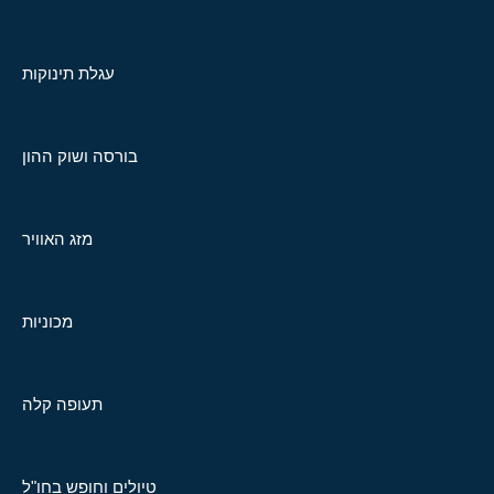
עגלת תינוקות
בורסה ושוק ההון
מזג האוויר
מכוניות
תעופה קלה
טיולים וחופש בחו"ל