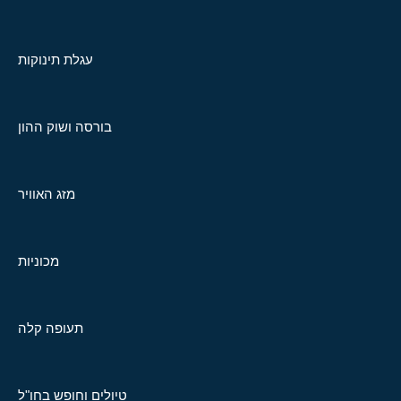
עגלת תינוקות
בורסה ושוק ההון
מזג האוויר
מכוניות
תעופה קלה
טיולים וחופש בחו"ל