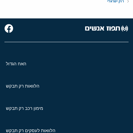
רוק ישראלי
האח הגדול
הלוואות רק תבקש
מימון רכב רק תבקש
הלוואות לעסקים רק תבקש