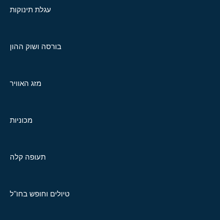
עגלת תינוקות
בורסה ושוק ההון
מזג האוויר
מכוניות
תעופה קלה
טיולים וחופש בחו"ל