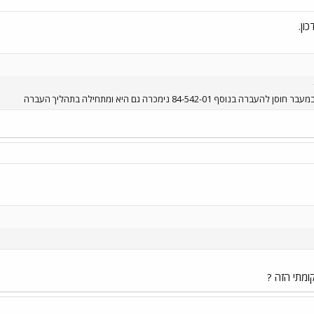
 84-542-01 נימכרה גם היא ומתחילה בתהליך העברה
ומתי הזה ?