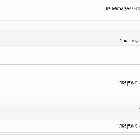
קומתי הזה ?
עניין אותי.
עניין אותי.