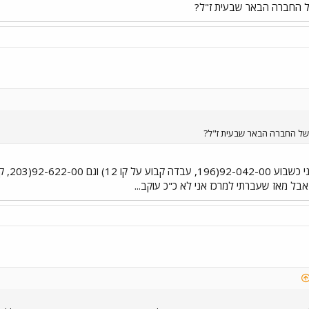
של החברה הבאר שבעית ז"ל?
 של החברה הבאר שבעית ז"ל?
ל מאז שעברתי למרכז אני לא כ"כ עוקב...