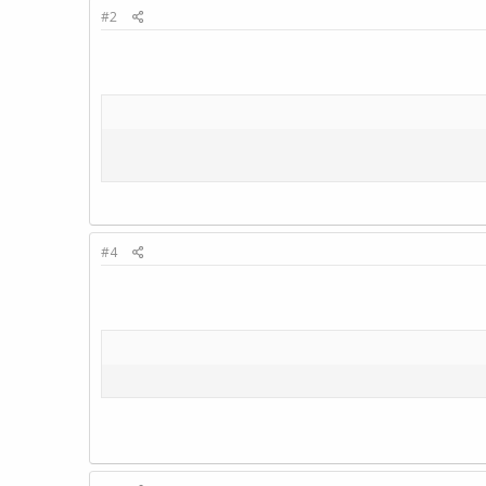
#2
#4