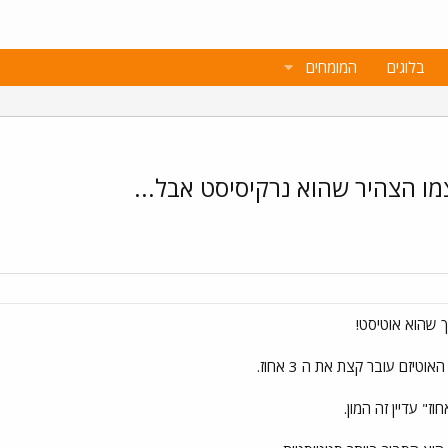
בלוגים
המומחים
מו הצהיר שהוא נרקיסיסט אבל...
ך שהוא אוטיסט!
יזם עובר קצת את ה 3 אחוז.