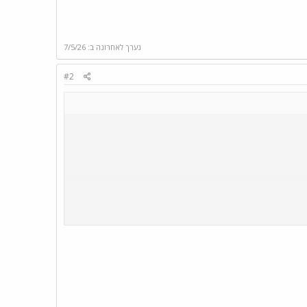
נערך לאחרונה ב:
7/5/26
#2