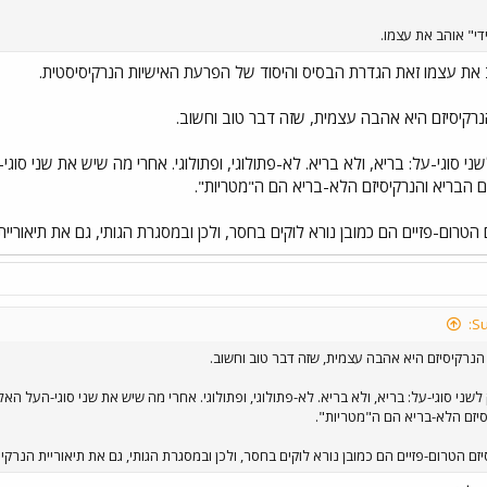
די" אוהב את עצמו.
ב את עצמו זאת הגדרת הבסיס והיסוד של הפרעת האישיות הנרקיסיסטית.
רקיסיזם היא אהבה עצמית, שזה דבר טוב וחשוב.
ני סוגי-על: בריא, ולא בריא. לא-פתולוגי, ופתולוגי. אחרי מה שיש את שני סו
ם הבריא והנרקיסיזם הלא-בריא הם ה"מטריות".
 הטרום-פזיים הם כמובן נורא לוקים בחסר, ולכן ובמסגרת הגותי, גם את תיאוריית
הנרקיסיזם היא אהבה עצמית, שזה דבר טוב וחשוב.
לשני סוגי-על: בריא, ולא בריא. לא-פתולוגי, ופתולוגי. אחרי מה שיש את שני סוגי-העל ה
סיזם הלא-בריא הם ה"מטריות".
זם הטרום-פזיים הם כמובן נורא לוקים בחסר, ולכן ובמסגרת הגותי, גם את תיאוריית הנרקיס