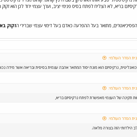
יזם בריא, לא הצליח לפתח בסיס פנימי יציב, וערך עצמי ירוד לכן הוא זקוק ת
זקוק בא
ית הסדר העולמי:
ואנליטית, נרקיסיזם הוא מונח יסוד המתאר אהבה עצמית בסיסית ובריאה אשר מידה נכו
ית הסדר העולמי:
ות תקינה של העצמי מאפשרת לפתח נרקיסיזם בריא,
ית הסדר העולמי:
 הילדותי הזה בצורה מלאה.