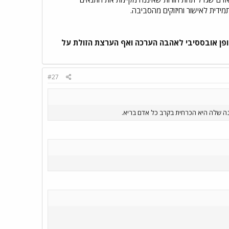
מידית לאישור וחיזוקים מהסביבה.
ופן אובססיבי לאהבה הערכה ואף הערצת הזולת על
#27
נה שלה היא הכרחית בקרב כל אדם בריא.