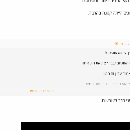
וא הסביר ביותר סטטיסטית...
ונים הייתה קטנה בהרבה.
ולמי:
ך שהוא אוטיסט!
יזם עובר קצת את ה 3 אחוז.
הוא הסביר ביותר סטטיסטית...
לחץ כדי להרחיב...
סונים הייתה קטנה בהרבה.
י חוזר לשורשים.