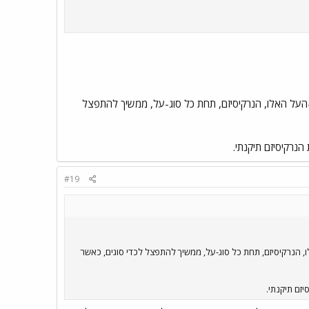
גי-העל האלו, הנרקיסיזם, תחת כל סוג-על, ממשיך להתפצל
 הנרקיסיזם תיקנתי.
#19
אלו, הנרקיסיזם, תחת כל סוג-על, ממשיך להתפצל לכדי סוגים, כאשר
יזם תיקנתי.