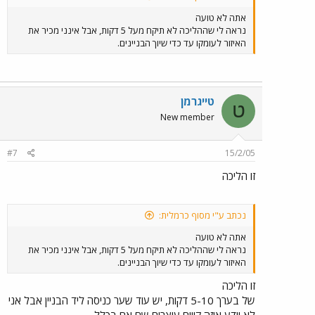
אתה לא טועה
נראה לי שההליכה לא תיקח מעל 5 דקות, אבל אינני מכיר את
האיזור לעומקו עד כדי שיוך הבניינים.
טייגרמן
ט
New member
#7
15/2/05
זו הליכה
נכתב ע"י מסוף כרמלית:
אתה לא טועה
נראה לי שההליכה לא תיקח מעל 5 דקות, אבל אינני מכיר את
האיזור לעומקו עד כדי שיוך הבניינים.
זו הליכה
של בערך 5-10 דקות, יש עוד שער כניסה ליד הבניין אבל אני