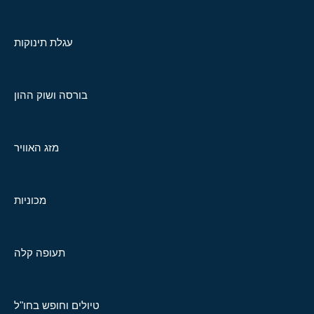
עגלת תינוקות
בורסה ושוק ההון
מזג האוויר
מכוניות
תעופה קלה
טיולים וחופש בחו"ל