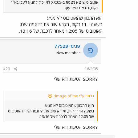
אוטובוס שיוצא מצפת ב-05:XX לא יכול להגיע לעכו ב-11
דקות, גם אם הוא יעוף.
הוא התכוון שהאוטובוס לא מגיע
בשעה ו-11 דקות, תקרא שוב את הדוגמה שלו:
האוטובוס של 12:05 מאחר לרכבת של 13:16.
פנימי 77529
פ
New member
#20
16/2/05
SORRY הטעות היא שלי
נכתב ע"י Image of me:
הוא התכוון שהאוטובוס לא מגיע
בשעה ו-11 דקות, תקרא שוב את הדוגמה שלו: האוטובוס
של 12:05 מאחר לרכבת של 13:16.
SORRY הטעות היא שלי