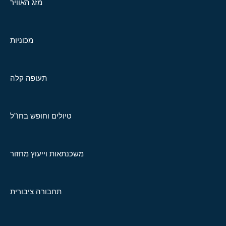
מזג האוויר
מכוניות
תעופה קלה
טיולים וחופש בחו"ל
משכנתאות וייעוץ מחזור
תחבורה ציבורית