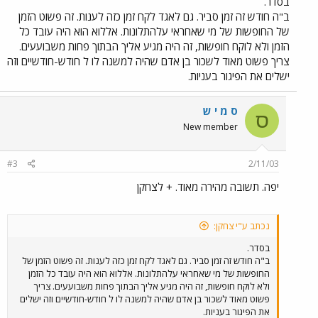
בסדר.
ב"ה חודש זה זמן סביר. גם לאגד לקח זמן כזה לענות. זה פשוט הזמן
של החופשות של מי שאחראי עלהתלונות. אללוא הוא היה עובד כל
הזמן ולא לוקח חופשות, זה היה מגיע אליך הבתוך פחות משבועעים.
צריך פשוט מאוד לשכור בן אדם שהיה למשנה לו ל חודש-חודשיים וזה
ישלים את הפיגור בעניות.
ס מ י ש
ס
New member
#3
2/11/03
יפה. תשובה מהירה מאוד. + לצחקן
נכתב ע"י צחקן:
בסדר.
ב"ה חודש זה זמן סביר. גם לאגד לקח זמן כזה לענות. זה פשוט הזמן של
החופשות של מי שאחראי עלהתלונות. אללוא הוא היה עובד כל הזמן
ולא לוקח חופשות, זה היה מגיע אליך הבתוך פחות משבועעים. צריך
פשוט מאוד לשכור בן אדם שהיה למשנה לו ל חודש-חודשיים וזה ישלים
את הפיגור בעניות.