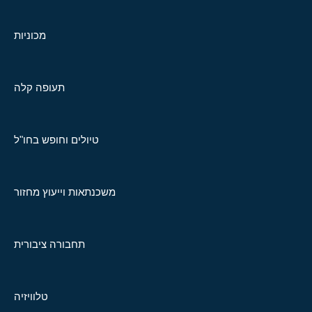
מכוניות
תעופה קלה
טיולים וחופש בחו"ל
משכנתאות וייעוץ מחזור
תחבורה ציבורית
טלוויזיה