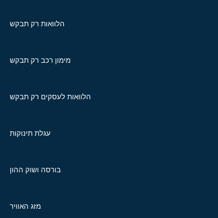
הלוואות רק תבקש
מימון רכב רק תבקש
הלוואות לעסקים רק תבקש
עגלת תינוקות
בורסה ושוק ההון
מזג האוויר