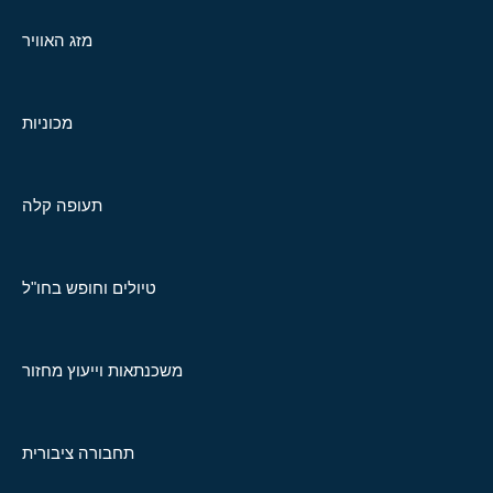
מזג האוויר
מכוניות
תעופה קלה
טיולים וחופש בחו"ל
משכנתאות וייעוץ מחזור
תחבורה ציבורית