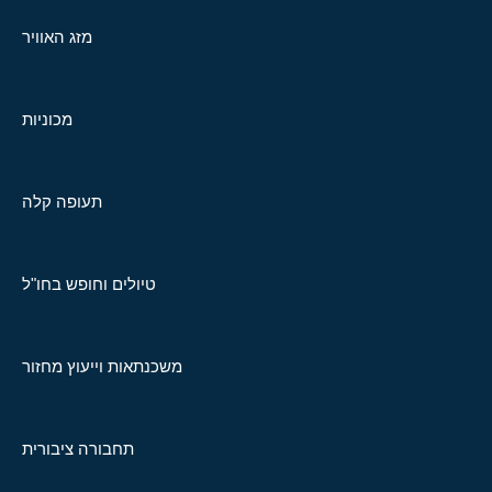
מזג האוויר
מכוניות
תעופה קלה
טיולים וחופש בחו"ל
משכנתאות וייעוץ מחזור
תחבורה ציבורית