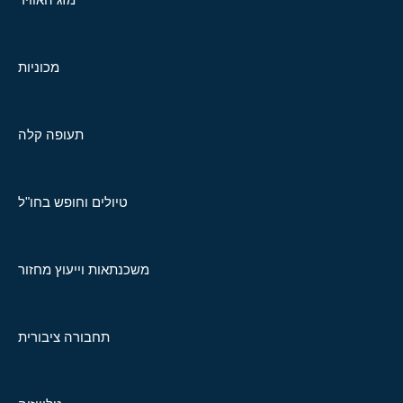
מכוניות
תעופה קלה
טיולים וחופש בחו"ל
משכנתאות וייעוץ מחזור
תחבורה ציבורית