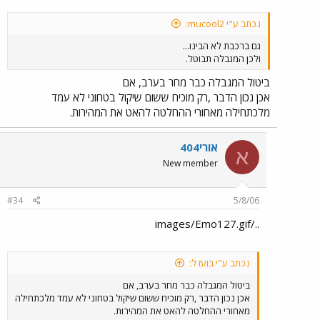
נכתב ע"י mucool2:
גם ברכבת לא הבינו...
ולכן המגבלה תבוטל.
ביטול המגבלה כבר מחר בערב, אם
אכן נכון הדבר ,רק מוכיח ששום שיקול בטחוני לא עמד
מלכתחילה מאחורי ההחלטה להאט את המהירות.
אורי404
א
New member
#34
5/8/06
../images/Emo127.gif
נכתב ע"י בועז ל:
ביטול המגבלה כבר מחר בערב, אם
אכן נכון הדבר ,רק מוכיח ששום שיקול בטחוני לא עמד מלכתחילה
מאחורי ההחלטה להאט את המהירות.