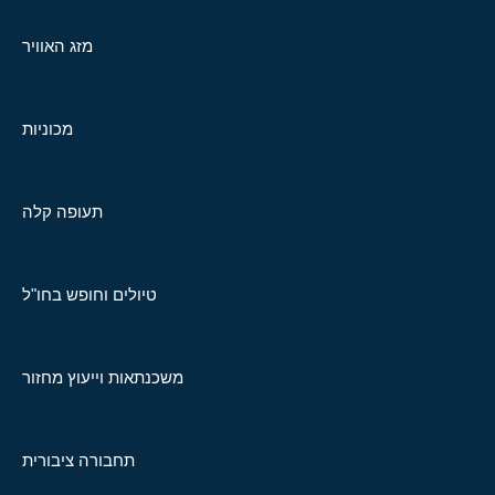
מזג האוויר
מכוניות
תעופה קלה
טיולים וחופש בחו"ל
משכנתאות וייעוץ מחזור
תחבורה ציבורית