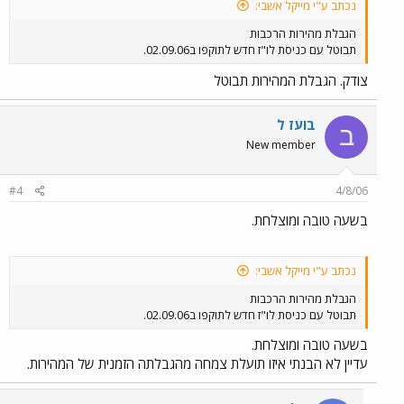
נכתב ע"י מייקל אשבי:
הגבלת מהירות הרכבות
תבוטל עם כניסת לו"ז חדש לתוקפו ב02.09.06.
צודק. הגבלת המהירות תבוטל
בועז ל
ב
New member
#4
4/8/06
בשעה טובה ומוצלחת.
נכתב ע"י מייקל אשבי:
הגבלת מהירות הרכבות
תבוטל עם כניסת לו"ז חדש לתוקפו ב02.09.06.
בשעה טובה ומוצלחת.
עדיין לא הבנתי איזו תועלת צמחה מהגבלתה הזמנית של המהירות.