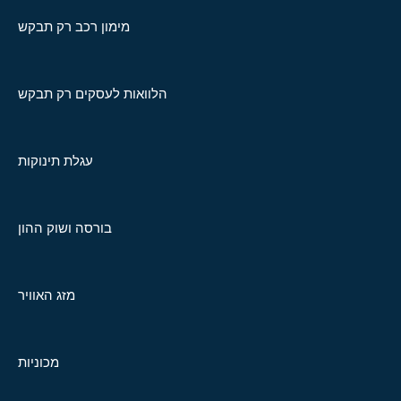
מימון רכב רק תבקש
הלוואות לעסקים רק תבקש
עגלת תינוקות
בורסה ושוק ההון
מזג האוויר
מכוניות