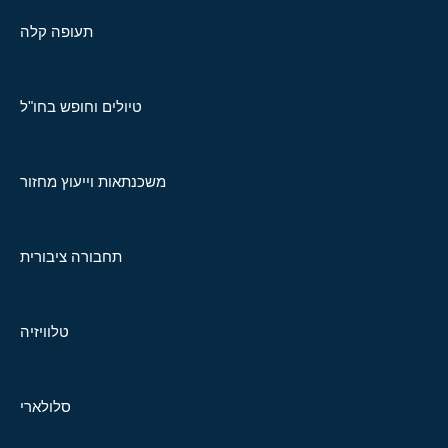
תעופה קלה
טיולים וחופש בחו"ל
משכנתאות וייעוץ מחזור
תחבורה ציבורית
טלוויזיה
סלולארי