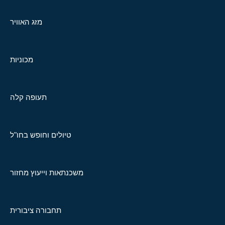
מזג האוויר
מכוניות
תעופה קלה
טיולים וחופש בחו"ל
משכנתאות וייעוץ מחזור
תחבורה ציבורית