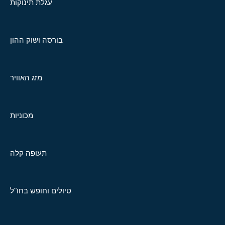
עגלת תינוקות
בורסה ושוק ההון
מזג האוויר
מכוניות
תעופה קלה
טיולים וחופש בחו"ל