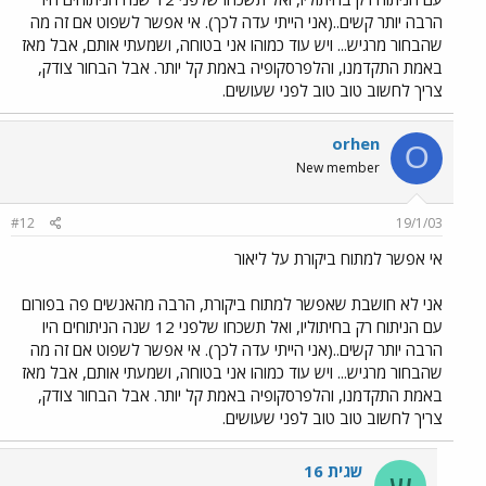
הרבה יותר קשים..(אני הייתי עדה לכך). אי אפשר לשפוט אם זה מה
שהבחור מרגיש... ויש עוד כמוהו אני בטוחה, ושמעתי אותם, אבל מאז
באמת התקדמנו, והלפרסקופיה באמת קל יותר. אבל הבחור צודק,
צריך לחשוב טוב טוב לפני שעושים.
orhen
O
New member
#12
19/1/03
אי אפשר למתוח ביקורת על ליאור
אני לא חושבת שאפשר למתוח ביקורת, הרבה מהאנשים פה בפורום
עם הניתוח רק בחיתוליו, ואל תשכחו שלפני 12 שנה הניתוחים היו
הרבה יותר קשים..(אני הייתי עדה לכך). אי אפשר לשפוט אם זה מה
שהבחור מרגיש... ויש עוד כמוהו אני בטוחה, ושמעתי אותם, אבל מאז
באמת התקדמנו, והלפרסקופיה באמת קל יותר. אבל הבחור צודק,
צריך לחשוב טוב טוב לפני שעושים.
שגית 16
ש