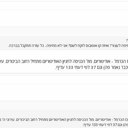
יפה לעצור? ואיזה קו אוטובוס לוקח לשם? אני לא מחיפה.. כל עזרה תתקבל בברכה.