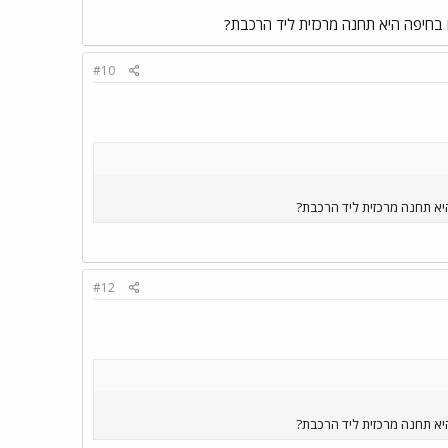
ם בחיפה היא תחנה מרכזית ליד הרכבת?
#10
היא תחנה מרכזית ליד הרכבת?
#12
היא תחנה מרכזית ליד הרכבת?