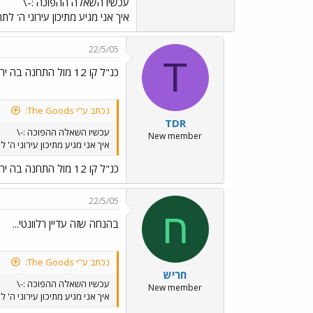
עכשיו השאלה ההפוכה :-\
איך אני מגיע מתיכון עירוני ה'
22/5/05
T
כנ"ל קו 12 מול התחנה בה ירדת
נכתב ע"י The Goods:
TDR
עכשיו השאלה ההפוכה :-\
New member
איך אני מגיע מתיכון עירוני ה
כנ"ל קו 12 מול התחנה בה ירדת
22/5/05
ח
בהנחה שזה עדיין רלוונטי...
נכתב ע"י The Goods:
חריש
עכשיו השאלה ההפוכה :-\
New member
איך אני מגיע מתיכון עירוני ה