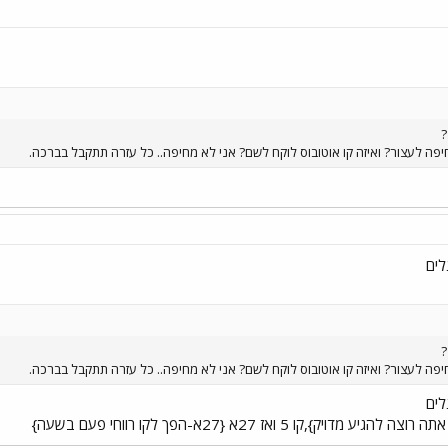
יפה לעצור? ואיזה קו אוטובוס לוקח לשם? אני לא מחיפה.. כל עזרה תתקבל בברכה.
לים
יפה לעצור? ואיזה קו אוטובוס לוקח לשם? אני לא מחיפה.. כל עזרה תתקבל בברכה.
לים