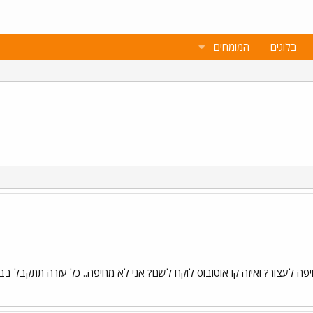
בלוגים
המומחים
פה לעצור? ואיזה קו אוטובוס לוקח לשם? אני לא מחיפה.. כל עזרה תתקבל בב