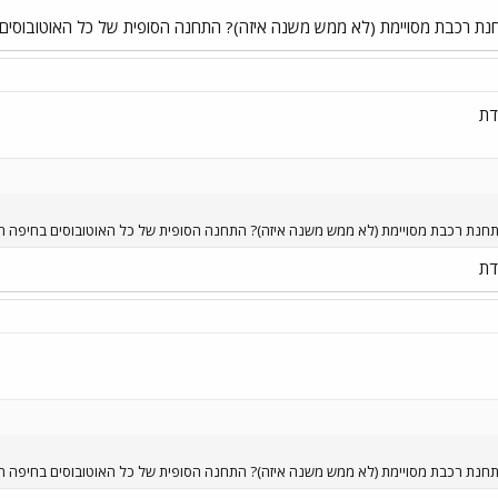
 לתחנת רכבת מסויימת (לא ממש משנה איזה)? התחנה הסופית של כל האוטובוסי
' לתחנת רכבת מסויימת (לא ממש משנה איזה)? התחנה הסופית של כל האוטובוסים בחיפה 
' לתחנת רכבת מסויימת (לא ממש משנה איזה)? התחנה הסופית של כל האוטובוסים בחיפה 