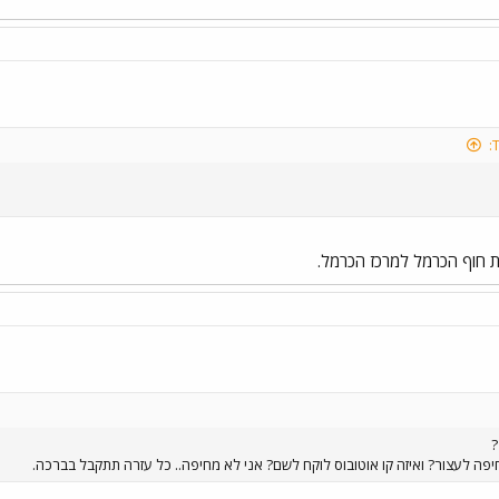
ת חוף הכרמל למרכז הכרמל.
יפה לעצור? ואיזה קו אוטובוס לוקח לשם? אני לא מחיפה.. כל עזרה תתקבל בברכה.