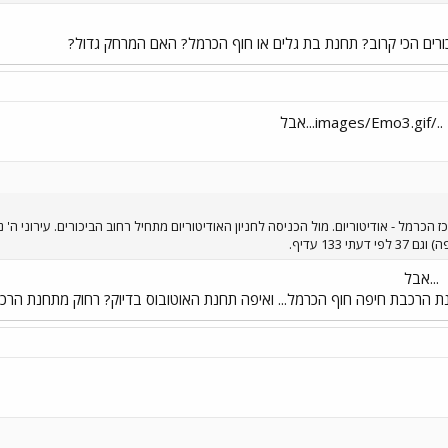
ורים הכי קרוב? תחנת בת גלים או חוף הכרמל? האם המרחק גדול?
...אבל
 הרכבת חיפה חוף הכרמל... ואיפה תחנת האוטובוס בדיוק? רחוק מתחנת הרכב