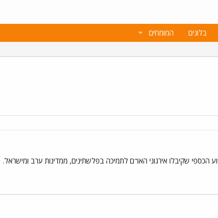
בלוגים
המומחים
וע הכספי שקיבלו אירגוני האו"ם לתמיכה בפלשתינים, ממדינות ערב ומישראל.