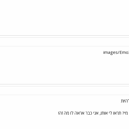
היות
מי? תראו לי אותו, אני כבר אראה לו מה זה!