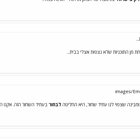
..
ת מן התוכניות שלא נצפות אצלי בבית...
 ומבינה שצפוי לנו עתיד שחור, היא החליטה
לבחור
בעתיד השחור הזה. אקט הבח