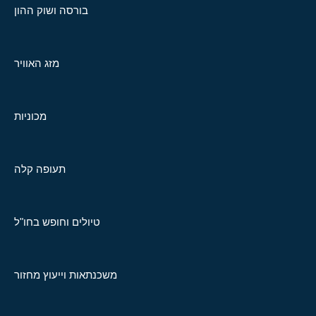
בורסה ושוק ההון
מזג האוויר
מכוניות
תעופה קלה
טיולים וחופש בחו"ל
משכנתאות וייעוץ מחזור