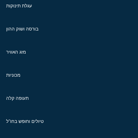
עגלת תינוקות
בורסה ושוק ההון
מזג האוויר
מכוניות
תעופה קלה
טיולים וחופש בחו"ל