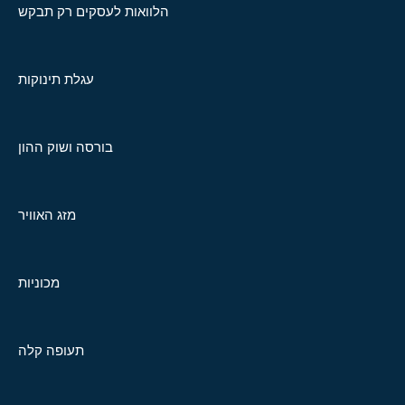
הלוואות לעסקים רק תבקש
עגלת תינוקות
בורסה ושוק ההון
מזג האוויר
מכוניות
תעופה קלה