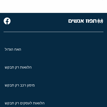
האח הגדול
הלוואות רק תבקש
מימון רכב רק תבקש
הלוואות לעסקים רק תבקש