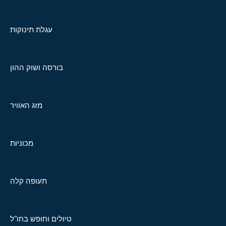
עגלת תינוקות
בורסה ושוק ההון
מזג האוויר
מכוניות
תעופה קלה
טיולים וחופש בחו"ל