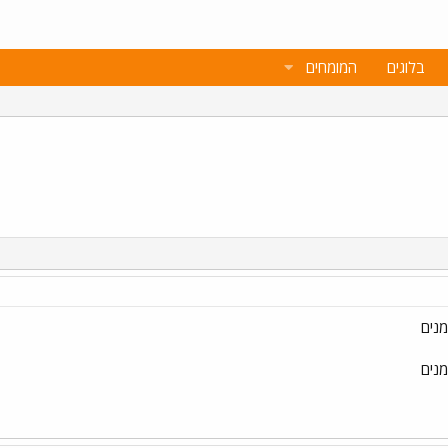
בלוגים
המומחים
מנים
מנים