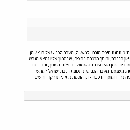
אח"כ 'תחנת חיפה מזרח'. למעשה, מעבר הכביש אל חוף שמן
און הרכבת, ומוסך הרכבת בחיפה, שבסמוך אליו נמצא מגרש
ך מרבית הזמן הוא נפרד מהשימוש במסילות המוסך, ובד"כ גם
ה, משנסגר מעבר הכביש, מתכוונת רכבת ישראל לממש
פה מזרח ומוסך הרכבת - וכן הוספת מתקני תחזוקה חדשים