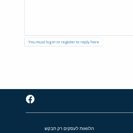
You must log in or register to reply here.
הלוואות לעסקים רק תבקש