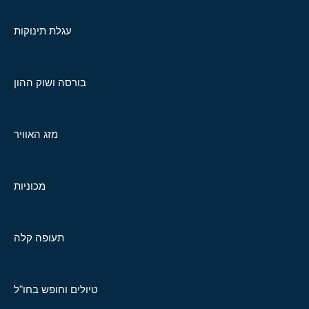
עגלת תינוקות
בורסה ושוק ההון
מזג האוויר
מכוניות
תעופה קלה
טיולים וחופש בחו"ל