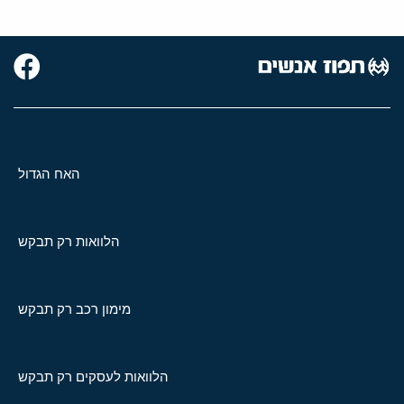
האח הגדול
הלוואות רק תבקש
מימון רכב רק תבקש
הלוואות לעסקים רק תבקש