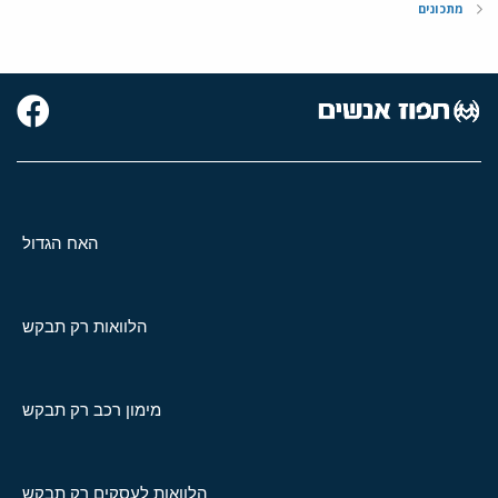
מתכונים
האח הגדול
הלוואות רק תבקש
מימון רכב רק תבקש
הלוואות לעסקים רק תבקש