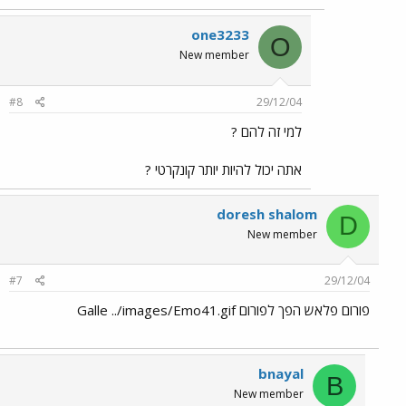
one3233
O
New member
#8
29/12/04
למי זה להם ?
אתה יכול להיות יותר קונקרטי ?
doresh shalom
D
New member
#7
29/12/04
פורום פלאש הפך לפורום Galle ../images/Emo41.gif
bnayal
B
New member