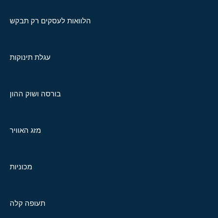
הלוואות לעסקים רק תבקש
עגלת תינוקות
בורסה ושוק ההון
מזג האוויר
מכוניות
תעופה קלה