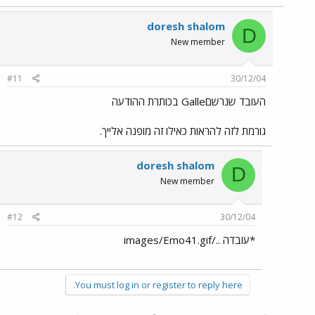
doresh shalom
D
New member
#11
30/12/04
העובד שנרשםGalle בכותרת ההודעה
גורמת לזה להראות כאילו זה מופנה אלייך.
doresh shalom
D
New member
#12
30/12/04
*עובדה ../images/Emo41.gif
You must log in or register to reply here.