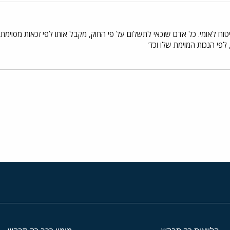
טוח לאומי. כל אדם שזכאי לתשלום על פי החוק, מקבל אותו לפי זכאות מסוימת. 
לפי הנכות המוימת שלו וכד'
י
שור