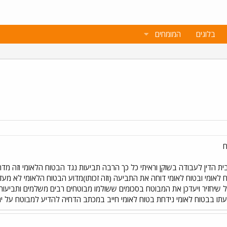
בלוגים
המומחים
ח
בית הדין לעבודה בשוקן וראיתי כל כך הרבה תביעות נגד הבטוח הלאומי וזה מד
ח לאומי ובטוח לאומי דוחה את התביעה (וזה זכותו)מדוע הבטוח הלאומי לא מעד
 שיחזיר ויעדכן את המבוטח בסכומים ששולמו מבוטחים רבים משלמים ותביעות
תו בבטוח לאומי נידחת בטוח לאומי חייב במכתב הדחיה להדיע למבוטח על ית