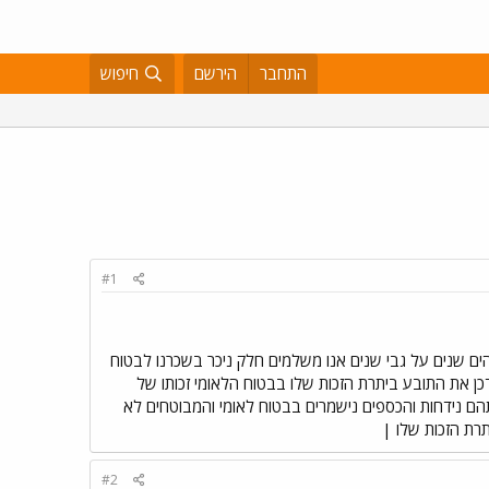
התחבר
הירשם
חיפוש
#1
הים שנים על גבי שנים אנו משלמים חלק ניכר בשכרנו לבטוח
כן את התובע ביתרת הזכות שלו בבטוח הלאומי זכותו של
הם נידחות והכספים נישמרים בבטוח לאומי והמבוטחים לא
רת הזכות שלו |
#2