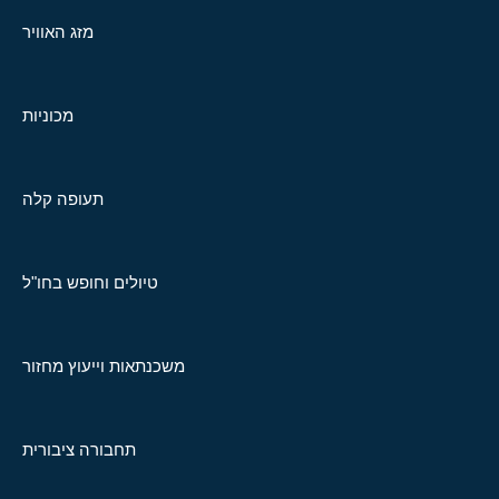
מזג האוויר
מכוניות
תעופה קלה
טיולים וחופש בחו"ל
משכנתאות וייעוץ מחזור
תחבורה ציבורית