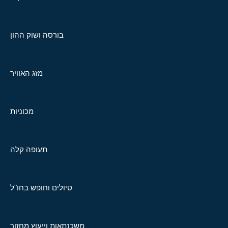
בורסה ושוק ההון
מזג האוויר
מכוניות
תעופה קלה
טיולים וחופש בחו"ל
משכנתאות וייעוץ מחזור