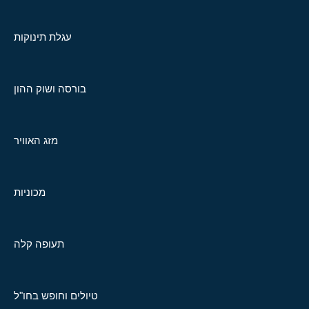
עגלת תינוקות
בורסה ושוק ההון
מזג האוויר
מכוניות
תעופה קלה
טיולים וחופש בחו"ל