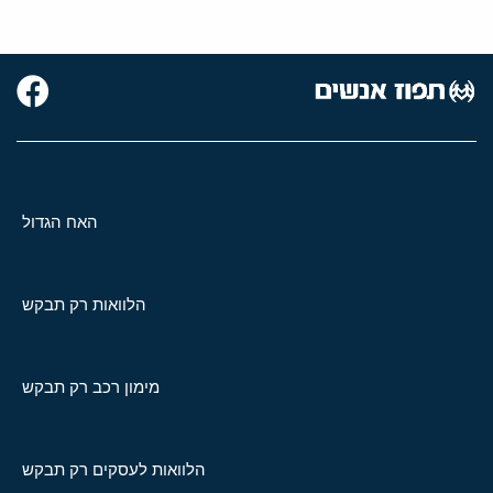
האח הגדול
הלוואות רק תבקש
מימון רכב רק תבקש
הלוואות לעסקים רק תבקש