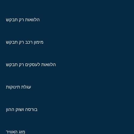
הלוואות רק תבקש
מימון רכב רק תבקש
הלוואות לעסקים רק תבקש
עגלת תינוקות
בורסה ושוק ההון
מזג האוויר