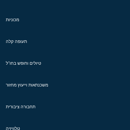
מכוניות
תעופה קלה
טיולים וחופש בחו"ל
משכנתאות וייעוץ מחזור
תחבורה ציבורית
טלוויזיה