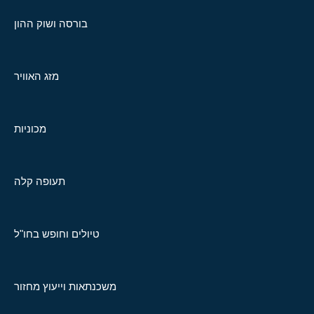
בורסה ושוק ההון
מזג האוויר
מכוניות
תעופה קלה
טיולים וחופש בחו"ל
משכנתאות וייעוץ מחזור