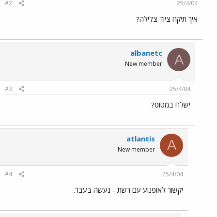
#2
25/4/04
איך תיקח ציוד צלילה?
albanetc
A
New member
#3
25/4/04
ישלח במטוס?
atlantis
A
New member
#4
25/4/04
יקשור לאופנוע עם רשת - נעשה בעבר.