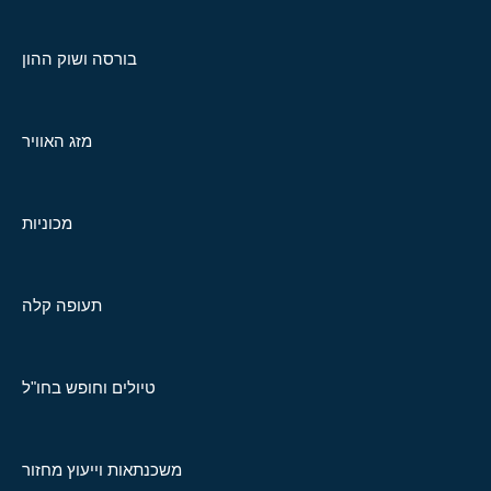
בורסה ושוק ההון
מזג האוויר
מכוניות
תעופה קלה
טיולים וחופש בחו"ל
משכנתאות וייעוץ מחזור