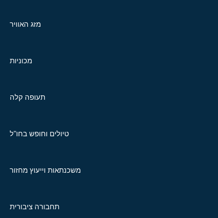
מזג האוויר
מכוניות
תעופה קלה
טיולים וחופש בחו"ל
משכנתאות וייעוץ מחזור
תחבורה ציבורית