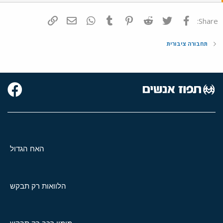
פייסבוק
Twitter
Reddit
Pinterest
Tumblr
WhatsApp
דואר אלקטרוני
הוסף קישור
Share:
תחבורה ציבורית
האח הגדול
הלוואות רק תבקש