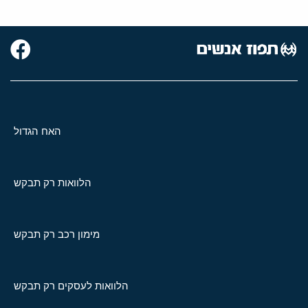
האח הגדול
הלוואות רק תבקש
מימון רכב רק תבקש
הלוואות לעסקים רק תבקש