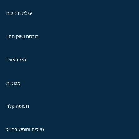
עגלת תינוקות
בורסה ושוק ההון
מזג האוויר
מכוניות
תעופה קלה
טיולים וחופש בחו"ל