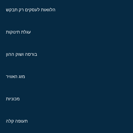
הלוואות לעסקים רק תבקש
עגלת תינוקות
בורסה ושוק ההון
מזג האוויר
מכוניות
תעופה קלה