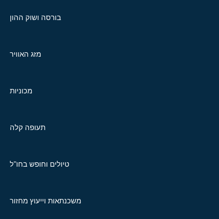
בורסה ושוק ההון
מזג האוויר
מכוניות
תעופה קלה
טיולים וחופש בחו"ל
משכנתאות וייעוץ מחזור