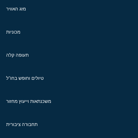
מזג האוויר
מכוניות
תעופה קלה
טיולים וחופש בחו"ל
משכנתאות וייעוץ מחזור
תחבורה ציבורית