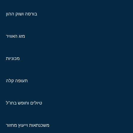
בורסה ושוק ההון
מזג האוויר
מכוניות
תעופה קלה
טיולים וחופש בחו"ל
משכנתאות וייעוץ מחזור