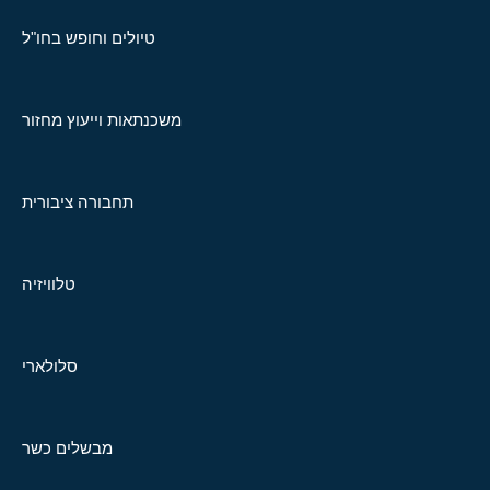
טיולים וחופש בחו"ל
משכנתאות וייעוץ מחזור
תחבורה ציבורית
טלוויזיה
סלולארי
מבשלים כשר